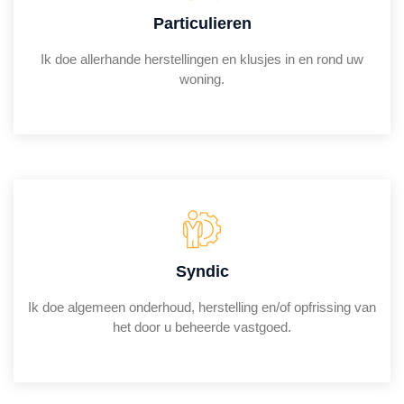
Particulieren
Ik doe allerhande herstellingen en klusjes in en rond uw
woning.
Syndic
Ik doe algemeen onderhoud, herstelling en/of opfrissing van
het door u beheerde vastgoed.