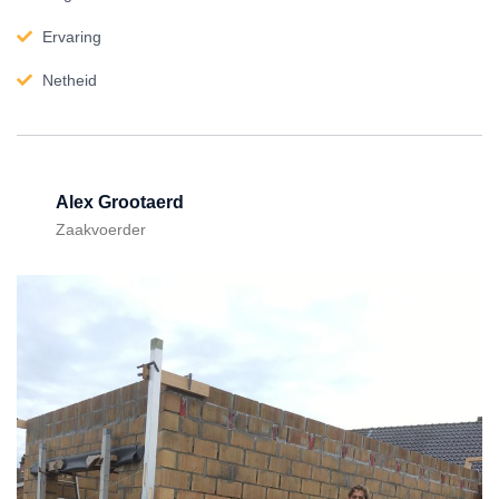
Ervaring
Netheid
Alex Grootaerd
Zaakvoerder