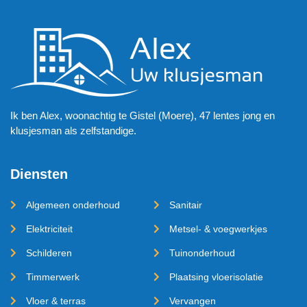
Ik ben Alex, woonachtig te Gistel (Moere), 47 lentes jong en
klusjesman als zelfstandige.
Diensten
Algemeen onderhoud
Sanitair
Elektriciteit
Metsel- & voegwerkjes
Schilderen
Tuinonderhoud
Timmerwerk
Plaatsing vloerisolatie
Vloer & terras
Vervangen