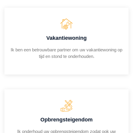
Vakantiewoning
Ik ben een betrouwbare partner om uw vakantiewoning op
tijd en stond te onderhouden.
Opbrengsteigendom
Ik onderhoud uw opbrengsteigendom zodat ook uw